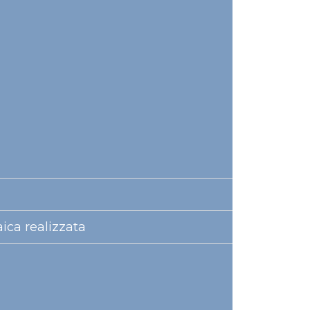
aica realizzata