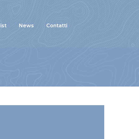
ist
News
Contatti